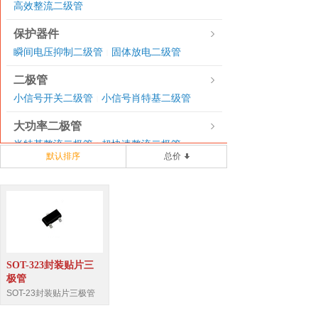
高效整流二级管
保护器件
瞬间电压抑制二级管
固体放电二级管
|
二极管
小信号开关二级管
小信号肖特基二级管
|
大功率二极管
肖特基整流二极管
超快速整流二极管
|
默认排序
总价
三极管
贴片三极管SOT-23
贴片三极管SOT-323
|
|
贴片数字三极管SOT-23
|
贴片数字三极管SOT-323
|
贴片功率三极管SOT-89
|
贴片功率三极管SOT-223
|
SOT-323封装贴片三
贴片功率三极管TO-252
极管
SOT-23封装贴片三极管
场效应管