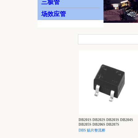
三极管
场效应管
DB201S DB202S DB203S DB204S
DB205S DB206S DB207S
DBS 贴片整流桥
...