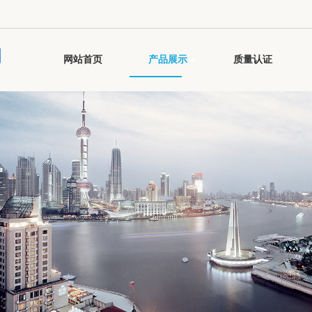
司
网站首页
产品展示
质量认证