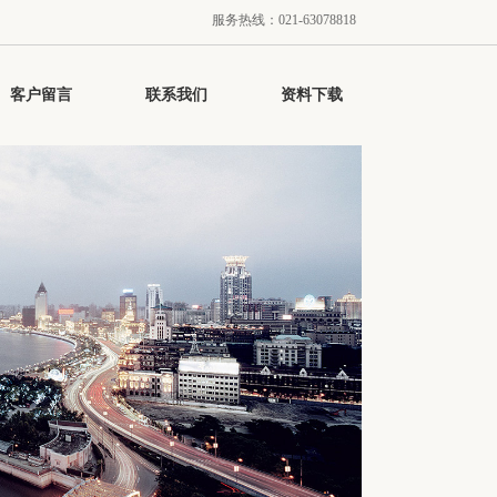
服务热线：021-63078818
客户留言
联系我们
资料下载