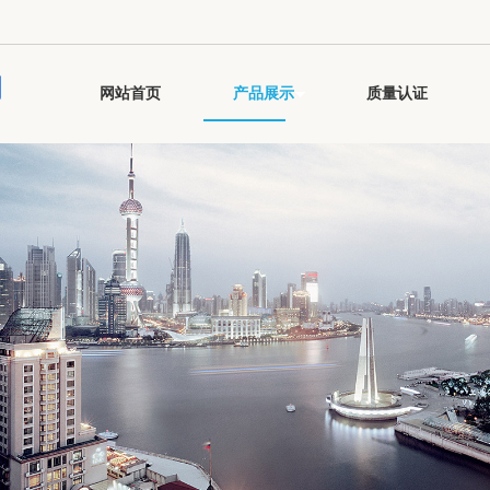
司
网站首页
产品展示
质量认证