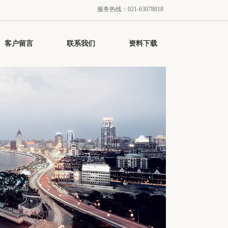
服务热线：021-63078818
客户留言
联系我们
资料下载