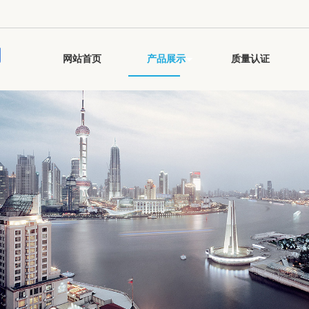
司
网站首页
产品展示
质量认证