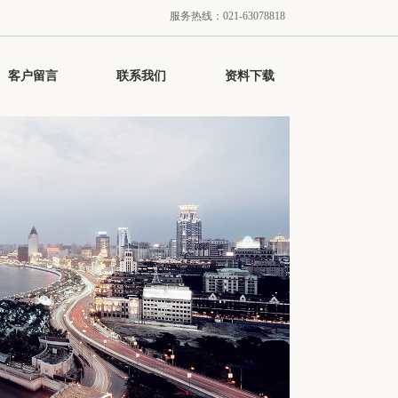
服务热线：021-63078818
客户留言
联系我们
资料下载