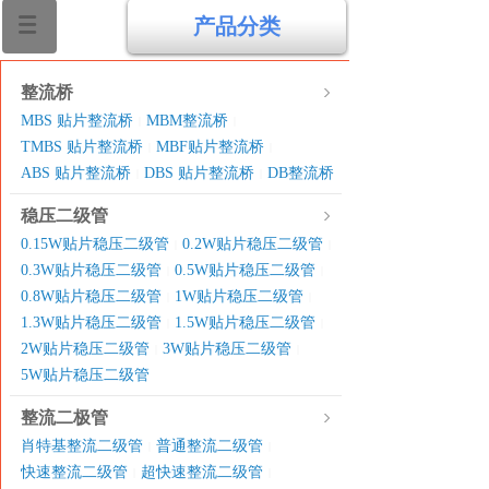
产品分类
整流桥
MBS 贴片整流桥
MBM整流桥
|
|
TMBS 贴片整流桥
MBF贴片整流桥
|
|
ABS 贴片整流桥
DBS 贴片整流桥
DB整流桥
|
|
稳压二级管
0.15W贴片稳压二级管
0.2W贴片稳压二级管
|
|
0.3W贴片稳压二级管
0.5W贴片稳压二级管
|
|
0.8W贴片稳压二级管
1W贴片稳压二级管
|
|
1.3W贴片稳压二级管
1.5W贴片稳压二级管
|
|
2W贴片稳压二级管
3W贴片稳压二级管
|
|
5W贴片稳压二级管
整流二极管
肖特基整流二级管
普通整流二级管
|
|
快速整流二级管
超快速整流二级管
|
|