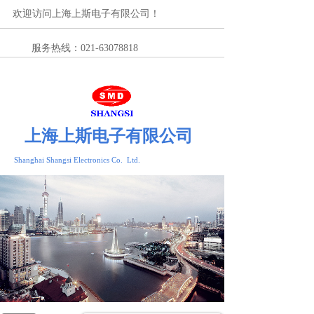
欢迎访问上海上斯电子有限公司！
服务热线：021-63078818
上海上斯电子有限公司
Shanghai Shangsi Electronics Co. Ltd.