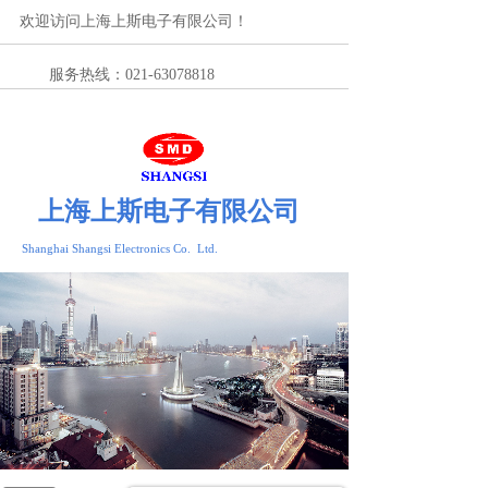
欢迎访问上海上斯电子有限公司！
服务热线：021-63078818
上海上斯电子有限公司
Shanghai Shangsi Electronics Co. Ltd.