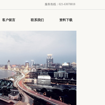
服务热线：021-63078818
客户留言
联系我们
资料下载