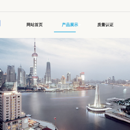
司
网站首页
产品展示
质量认证