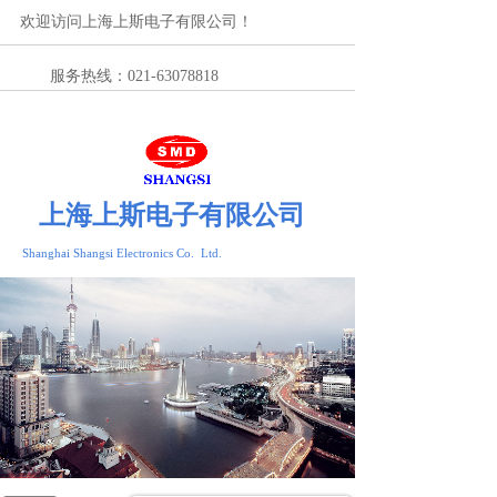
欢迎访问上海上斯电子有限公司！
服务热线：021-63078818
上海上斯电子有限公司
Shanghai Shangsi Electronics Co. Ltd.