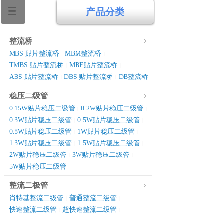
产品分类
整流桥
MBS 贴片整流桥
MBM整流桥
|
|
TMBS 贴片整流桥
MBF贴片整流桥
|
|
ABS 贴片整流桥
DBS 贴片整流桥
DB整流桥
|
|
稳压二级管
0.15W贴片稳压二级管
0.2W贴片稳压二级管
|
|
0.3W贴片稳压二级管
0.5W贴片稳压二级管
|
|
0.8W贴片稳压二级管
1W贴片稳压二级管
|
|
1.3W贴片稳压二级管
1.5W贴片稳压二级管
|
|
2W贴片稳压二级管
3W贴片稳压二级管
|
|
5W贴片稳压二级管
整流二极管
肖特基整流二级管
普通整流二级管
|
|
快速整流二级管
超快速整流二级管
|
|