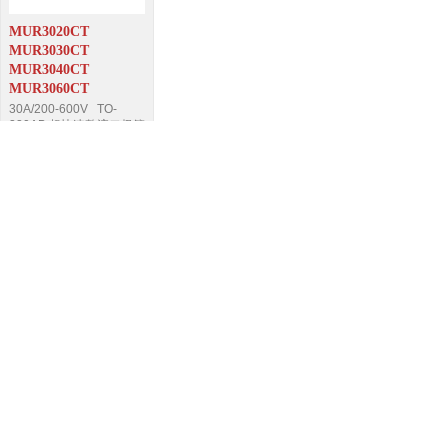
MUR3020CT
MUR3030CT
MUR3040CT
MUR3060CT
30A/200-600V TO-
220AB 超快速整流二极管