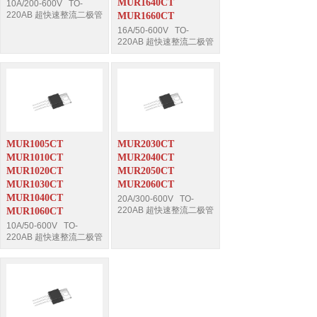
MUR1640CT
10A/200-600V TO-
220AB 超快速整流二极管
MUR1660CT
16A/50-600V TO-
220AB 超快速整流二极管
MUR1005CT
MUR2030CT
MUR1010CT
MUR2040CT
MUR1020CT
MUR2050CT
MUR1030CT
MUR2060CT
MUR1040CT
20A/300-600V TO-
220AB 超快速整流二极管
MUR1060CT
10A/50-600V TO-
220AB 超快速整流二极管