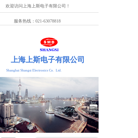
欢迎访问上海上斯电子有限公司！
服务热线：021-63078818
上海上斯电子有限公司
Shanghai Shangsi Electronics Co. Ltd.